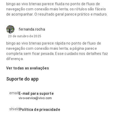
bingo ao vivo btenao parece fluida no ponto de fluxo de
navegação com conexão mais lenta; os rótulos são fáceis
de acompanhar. O resultado geral parece prático e maduro.
fernanda.rocha
23 de outubro de 2025
bingo ao vivo btenao parece rápida no ponto de fluxo de
navegação com conexão mais lenta; a página parece
completa sem ficar pesada. Esse cuidado nos detalhes faz
diferença.
Ver todas as avaliações
Suporte do app
email
E-mail para suporte
vivo-service@vivo.com
shield
Política de privacidade