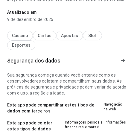
velocidade de carregamento ao conferir avaliações; a
página parece completa sem ficar pesada. Ajuda quem quer
Atualizado em
decidir rapidamente se vale instalar.
9 de dezembro de 2025
Cassino
Cartas
Apostas
Slot
Esportes
Segurança dos dados
Sua segurança começa quando você entende como os
desenvolvedores coletam e compartilham seus dados. As
práticas de segurança e privacidade podem variar de acordo
com o uso, a região e a idade.
Navegação
Este app pode compartilhar estes tipos de
na Web
dados com terceiros
Informações pessoais, Informações
Este app pode coletar
financeiras e mais 6
estes tipos de dados