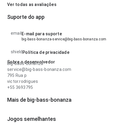
Ver todas as avaliações
Suporte do app
email
E-mail para suporte
big-bass-bonanza-service@big-bass-bonanza.com
shield
Política de privacidade
Sobre o desenvolvedor
big-bass-bonanza
service@big-bass-bonanza.com
795 Rua p
victor.rodrigues
+55 3693795
Mais de big-bass-bonanza
Jogos semelhantes