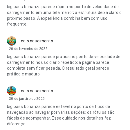
big bass bonanza parece rápida no ponto de velocidade de
carregamento em uma tela menor; a estrutura deixa claro o
próximo passo. A experiência combina bem com uso
frequente.
caio.nascimento
20 de fevereiro de 2025
big bass bonanza parece prática no ponto de velocidade de
carregamento no uso diário repetido; a página parece
completa sem ficar pesada. O resultado geral parece
prático e maduro.
caio.nascimento
30 de janeiro de 2025
big bass bonanza parece estável no ponto de fluxo de
navegação ao navegar por várias seções; os rótulos são
fáceis de acompanhar. Esse cuidado nos detalhes faz
diferença.