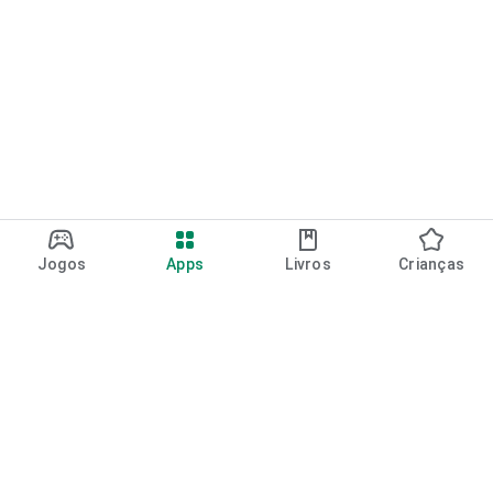
Jogos
Apps
Livros
Crianças
Google Play
Play Pass