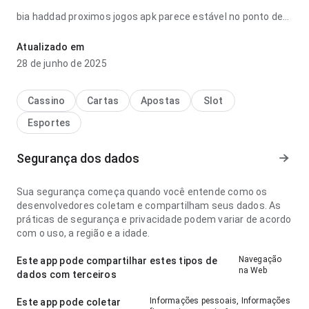
bia haddad proximos jogos apk parece estável no ponto de
fluxo de navegação com conexão mais lenta; a resposta é
previsível. Ajuda quem quer decidir rapidamente se vale
Atualizado em
instalar.
28 de junho de 2025
Cassino
Cartas
Apostas
Slot
Esportes
Segurança dos dados
Sua segurança começa quando você entende como os
desenvolvedores coletam e compartilham seus dados. As
práticas de segurança e privacidade podem variar de acordo
com o uso, a região e a idade.
Navegação
Este app pode compartilhar estes tipos de
na Web
dados com terceiros
Informações pessoais, Informações
Este app pode coletar