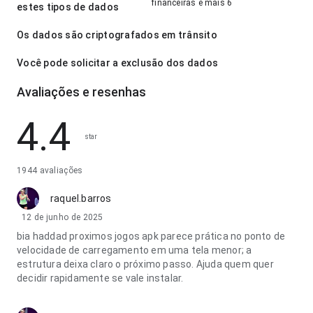
financeiras e mais 6
estes tipos de dados
Os dados são criptografados em trânsito
Você pode solicitar a exclusão dos dados
Avaliações e resenhas
4.4
star
1944 avaliações
raquel.barros
12 de junho de 2025
bia haddad proximos jogos apk parece prática no ponto de
velocidade de carregamento em uma tela menor; a
estrutura deixa claro o próximo passo. Ajuda quem quer
decidir rapidamente se vale instalar.