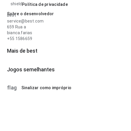
shield
Política de privacidade
Sobre o desenvolvedor
best
service@best.com
659 Rua a
bianca.farias
+55 1586659
Mais de best
Jogos semelhantes
flag
Sinalizar como impróprio