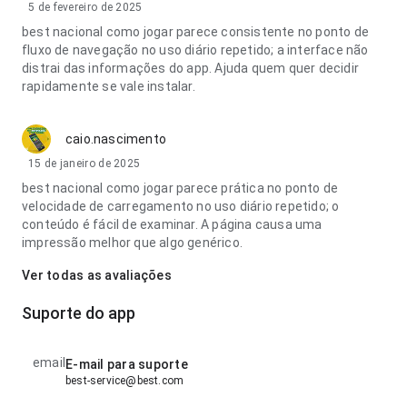
5 de fevereiro de 2025
best nacional como jogar parece consistente no ponto de
fluxo de navegação no uso diário repetido; a interface não
distrai das informações do app. Ajuda quem quer decidir
rapidamente se vale instalar.
caio.nascimento
15 de janeiro de 2025
best nacional como jogar parece prática no ponto de
velocidade de carregamento no uso diário repetido; o
conteúdo é fácil de examinar. A página causa uma
impressão melhor que algo genérico.
Ver todas as avaliações
Suporte do app
email
E-mail para suporte
best-service@best.com