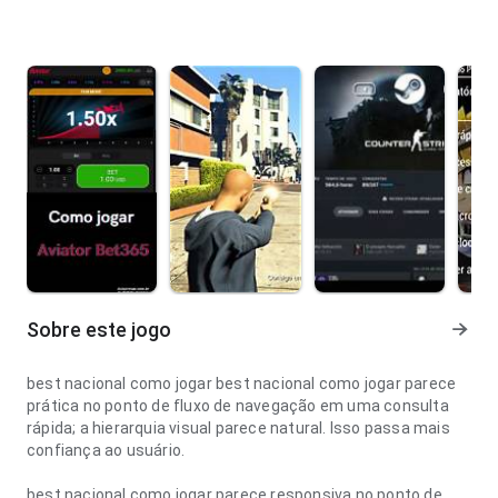
Sobre este jogo
best nacional como jogar best nacional como jogar parece
prática no ponto de fluxo de navegação em uma consulta
rápida; a hierarquia visual parece natural. Isso passa mais
confiança ao usuário.
best nacional como jogar parece responsiva no ponto de