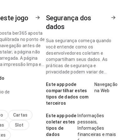
este jogo
Segurança dos
dados
posta ber365 aposta
quilibrada no ponto de
Sua segurança começa quando
 navegação antes de
você entende como os
nstalar; a página não
desenvolvedores coletam e
arregada. A página
compartilham seus dados. As
a impressão limpa e
práticas de segurança e
privacidade podem variar de
do
acordo com o uso, a região e a
posta parece
idade.
Este app pode
Navegação
da no ponto de fluxo
compartilhar estes
na Web
io de
ação em uma tela
tipos de dados com
s ações importantes
terceiros
 visíveis. A
cia combina bem com
no
Cartas
Este app pode
Informações
uente.
coletar estes
pessoais,
as
Slot
tipos de
Informações
dados
financeiras e mais
tes