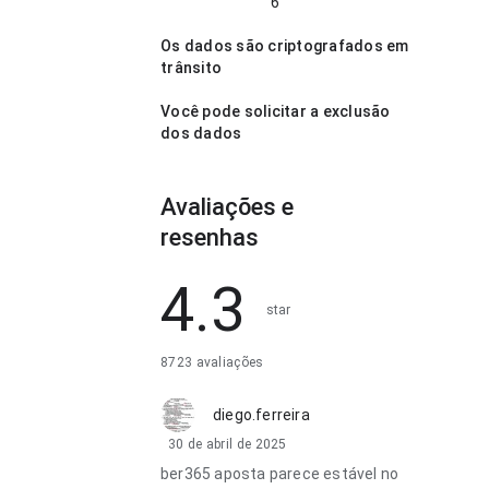
6
Os dados são criptografados em
trânsito
Você pode solicitar a exclusão
dos dados
Avaliações e
resenhas
4.3
star
8723 avaliações
diego.ferreira
30 de abril de 2025
ber365 aposta parece estável no