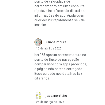
ponto de velocidade de
carregamento em uma consulta
rápida; a interface não distrai das
informações do app. Ajuda quem
quer decidir rapidamente se vale
instalar.
juliana.moura
16 de abril de 2025
ber365 aposta parece madura no
ponto de fluxo de navegação
comparando com apps parecidos;
a página não parece carregada.
Esse cuidado nos detalhes faz
diferença.
joao.monteiro
26 de março de 2025