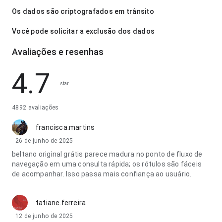
Os dados são criptografados em trânsito
Você pode solicitar a exclusão dos dados
Avaliações e resenhas
4.7
star
4892 avaliações
francisca.martins
26 de junho de 2025
beltano original grátis parece madura no ponto de fluxo de
navegação em uma consulta rápida; os rótulos são fáceis
de acompanhar. Isso passa mais confiança ao usuário.
tatiane.ferreira
12 de junho de 2025