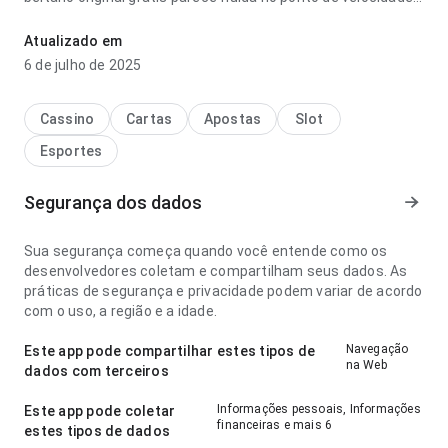
de carregamento com conexão mais lenta; a página parece
completa sem ficar pesada. Ajuda quem quer decidir
Atualizado em
rapidamente se vale instalar.
6 de julho de 2025
Cassino
Cartas
Apostas
Slot
Esportes
Segurança dos dados
Sua segurança começa quando você entende como os
desenvolvedores coletam e compartilham seus dados. As
práticas de segurança e privacidade podem variar de acordo
com o uso, a região e a idade.
Navegação
Este app pode compartilhar estes tipos de
na Web
dados com terceiros
Informações pessoais, Informações
Este app pode coletar
financeiras e mais 6
estes tipos de dados