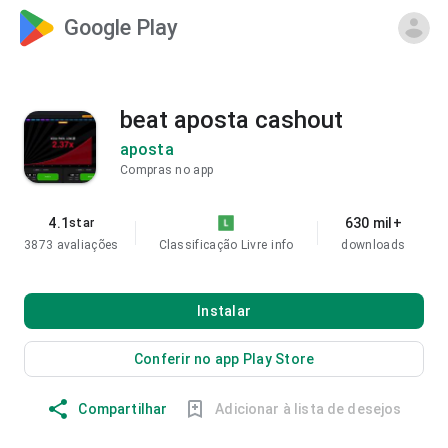
Google Play
beat aposta cashout
aposta
Compras no app
4.1
630 mil+
star
3873 avaliações
Classificação Livre
info
downloads
Instalar
Conferir no app Play Store
Compartilhar
Adicionar à lista de desejos