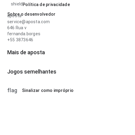
shield
Política de privacidade
Sobre o desenvolvedor
aposta
service@aposta.com
646 Rua v
fernanda.borges
+55 3873646
Mais de aposta
Jogos semelhantes
flag
Sinalizar como impróprio