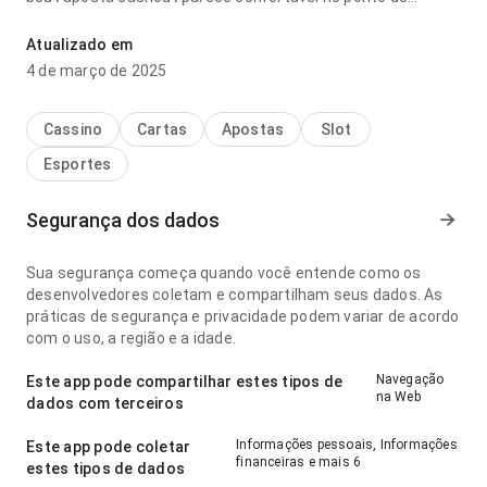
velocidade de carregamento ao navegar por várias seções;
a estrutura deixa claro o próximo passo. A experiência
Atualizado em
combina bem com uso frequente.
4 de março de 2025
Cassino
Cartas
Apostas
Slot
Esportes
Segurança dos dados
Sua segurança começa quando você entende como os
desenvolvedores coletam e compartilham seus dados. As
práticas de segurança e privacidade podem variar de acordo
com o uso, a região e a idade.
Navegação
Este app pode compartilhar estes tipos de
na Web
dados com terceiros
Informações pessoais, Informações
Este app pode coletar
financeiras e mais 6
estes tipos de dados