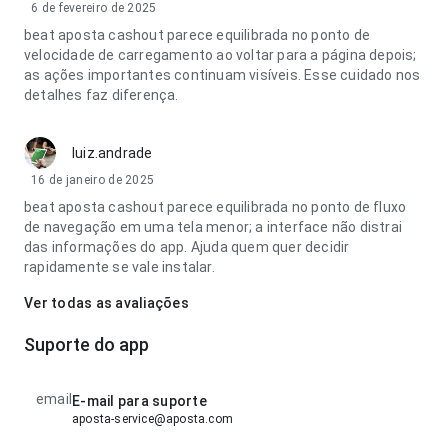
6 de fevereiro de 2025
beat aposta cashout parece equilibrada no ponto de
velocidade de carregamento ao voltar para a página depois;
as ações importantes continuam visíveis. Esse cuidado nos
detalhes faz diferença.
luiz.andrade
16 de janeiro de 2025
beat aposta cashout parece equilibrada no ponto de fluxo
de navegação em uma tela menor; a interface não distrai
das informações do app. Ajuda quem quer decidir
rapidamente se vale instalar.
Ver todas as avaliações
Suporte do app
email
E-mail para suporte
aposta-service@aposta.com