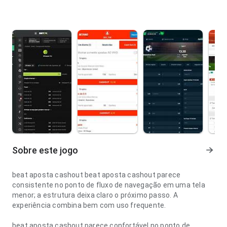
Sobre este jogo
beat aposta cashout beat aposta cashout parece
consistente no ponto de fluxo de navegação em uma tela
menor; a estrutura deixa claro o próximo passo. A
experiência combina bem com uso frequente.
beat aposta cashout parece confortável no ponto de