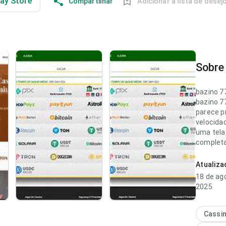
lay Store
Compartilhar
Adicionar à lista de desej
Sobre 
bazino 7
bazino 7
parece p
velocida
uma tela
completa
equilíbri
interess
Atualiz
18 de ag
bazino 7
2025
parece e
velocida
alternar 
Cassi
previsíve