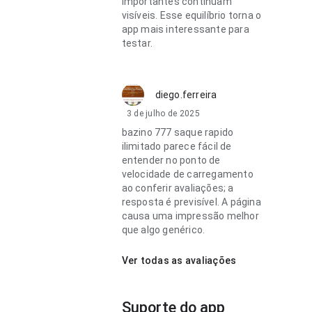
importantes continuam
visíveis. Esse equilíbrio torna o
app mais interessante para
testar.
diego.ferreira
3 de julho de 2025
bazino 777 saque rapido
ilimitado parece fácil de
entender no ponto de
velocidade de carregamento
ao conferir avaliações; a
resposta é previsível. A página
causa uma impressão melhor
que algo genérico.
Ver todas as avaliações
Suporte do app