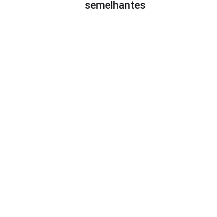
semelhantes