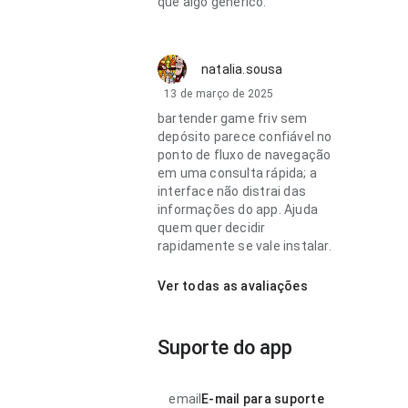
que algo genérico.
natalia.sousa
13 de março de 2025
bartender game friv sem
depósito parece confiável no
ponto de fluxo de navegação
em uma consulta rápida; a
interface não distrai das
informações do app. Ajuda
quem quer decidir
rapidamente se vale instalar.
Ver todas as avaliações
Suporte do app
email
E-mail para suporte