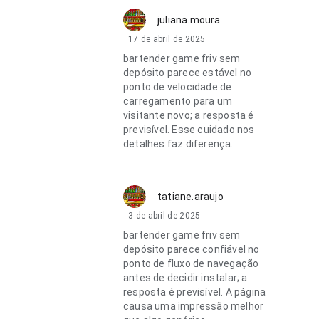
juliana.moura
17 de abril de 2025
bartender game friv sem
depósito parece estável no
ponto de velocidade de
carregamento para um
visitante novo; a resposta é
previsível. Esse cuidado nos
detalhes faz diferença.
tatiane.araujo
3 de abril de 2025
bartender game friv sem
depósito parece confiável no
ponto de fluxo de navegação
antes de decidir instalar; a
resposta é previsível. A página
causa uma impressão melhor