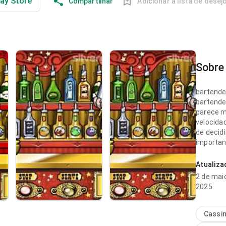
lay Store
Compartilhar
Adicionar à lista de desej
Sobre 
bartende
bartende
parece m
velocida
de decidi
importan
experiên
frequent
Atualiz
2 de mai
bartende
2025
parece r
velocida
conexão 
Cassi
não dist