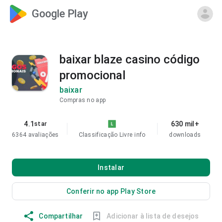
Google Play
baixar blaze casino código
promocional
baixar
Compras no app
4.1
630 mil+
star
6364 avaliações
Classificação Livre
info
downloads
Instalar
Conferir no app Play Store
Compartilhar
Adicionar à lista de desejos