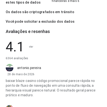
financeiras e mais 6
estes tipos de dados
Os dados são criptografados em trânsito
Você pode solicitar a exclusão dos dados
Avaliações e resenhas
4.1
star
6364 avaliações
antonio.pereira
28 de maio de 2026
baixar blaze casino código promocional parece rápida no
ponto de fluxo de navegação em uma consulta rápida; a
hierarquia visual parece natural. O resultado geral parece
prático e maduro.