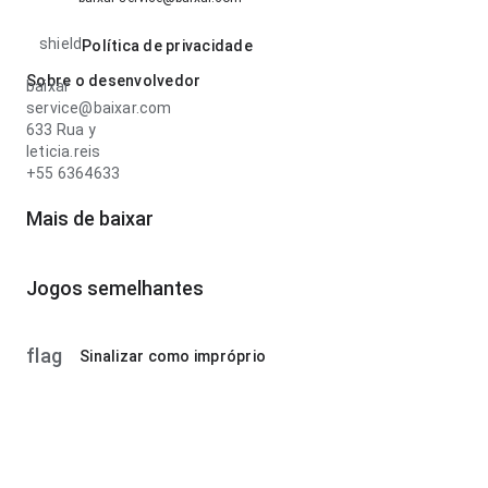
shield
Política de privacidade
Sobre o desenvolvedor
baixar
service@baixar.com
633 Rua y
leticia.reis
+55 6364633
Mais de baixar
Jogos semelhantes
flag
Sinalizar como impróprio