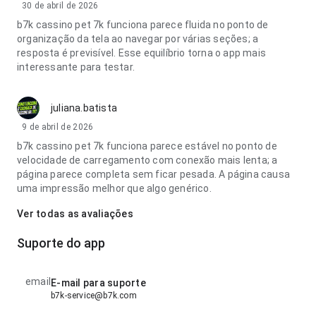
30 de abril de 2026
b7k cassino pet 7k funciona parece fluida no ponto de
organização da tela ao navegar por várias seções; a
resposta é previsível. Esse equilíbrio torna o app mais
interessante para testar.
juliana.batista
9 de abril de 2026
b7k cassino pet 7k funciona parece estável no ponto de
velocidade de carregamento com conexão mais lenta; a
página parece completa sem ficar pesada. A página causa
uma impressão melhor que algo genérico.
Ver todas as avaliações
Suporte do app
email
E-mail para suporte
b7k-service@b7k.com