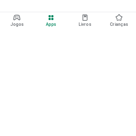
Jogos
Apps
Livros
Crianças
Google Play
Play Pass
Pontos do Play Points
Vales-presente
Resgatar
Política de reembolso