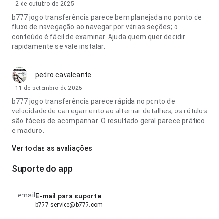
2 de outubro de 2025
b777 jogo transferência parece bem planejada no ponto de
fluxo de navegação ao navegar por várias seções; o
conteúdo é fácil de examinar. Ajuda quem quer decidir
rapidamente se vale instalar.
pedro.cavalcante
11 de setembro de 2025
b777 jogo transferência parece rápida no ponto de
velocidade de carregamento ao alternar detalhes; os rótulos
são fáceis de acompanhar. O resultado geral parece prático
e maduro.
Ver todas as avaliações
Suporte do app
email
E-mail para suporte
b777-service@b777.com