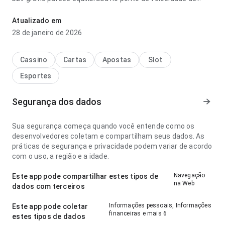
carregamento em uma consulta rápida; a interface não
distrai das informações do app. A página causa uma
Atualizado em
impressão melhor que algo genérico.
28 de janeiro de 2026
Cassino
Cartas
Apostas
Slot
Esportes
Segurança dos dados
Sua segurança começa quando você entende como os
desenvolvedores coletam e compartilham seus dados. As
práticas de segurança e privacidade podem variar de acordo
com o uso, a região e a idade.
Navegação
Este app pode compartilhar estes tipos de
na Web
dados com terceiros
Informações pessoais, Informações
Este app pode coletar
financeiras e mais 6
estes tipos de dados