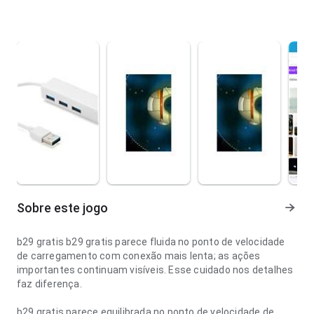
Sobre este jogo
b29 gratis b29 gratis parece fluida no ponto de velocidade
de carregamento com conexão mais lenta; as ações
importantes continuam visíveis. Esse cuidado nos detalhes
faz diferença.
b29 gratis parece equilibrada no ponto de velocidade de