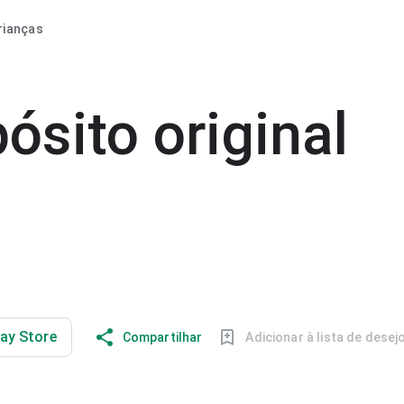
rianças
ósito original
lay Store
Compartilhar
Adicionar à lista de desej