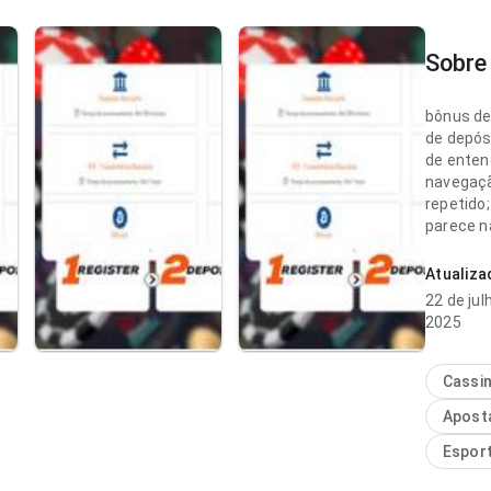
Sobre 
bônus de
de depósi
de enten
navegaçã
repetido;
parece na
parece p
Atualiz
bônus de 
22 de jul
parece r
2025
fluxo de
decidir i
claro o 
Cassi
resultado
Apost
maduro.
Espor