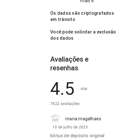
mais 6
Os dados são criptografados
em trânsito
Você pode solicitar a exclusão
dos dados
Avaliações e
resenhas
4.5
star
7822 avaliações
maria.magalhaes
10 de julho de 2025
bônus de depósito original