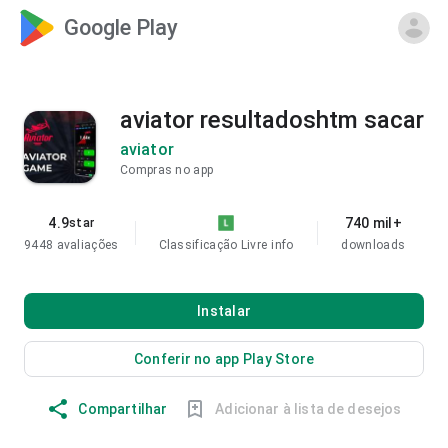
Google Play
aviator resultadoshtm sacar
aviator
Compras no app
4.9
740 mil+
star
9448 avaliações
Classificação Livre
info
downloads
Instalar
Conferir no app Play Store
Compartilhar
Adicionar à lista de desejos