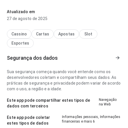
aviator resultadoshtm sacar parece equilibrada no ponto de
fluxo de navegação em uma consulta rápida; a experiência
Atualizado em
evita passos desnecessários. A página causa uma
27 de agosto de 2025
impressão melhor que algo genérico.
Cassino
Cartas
Apostas
Slot
Esportes
Segurança dos dados
Sua segurança começa quando você entende como os
desenvolvedores coletam e compartilham seus dados. As
práticas de segurança e privacidade podem variar de acordo
com o uso, a região e a idade.
Navegação
Este app pode compartilhar estes tipos de
na Web
dados com terceiros
Informações pessoais, Informações
Este app pode coletar
financeiras e mais 6
estes tipos de dados