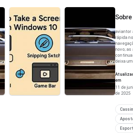
Sobre 
aviantor
rápida no
navegaçã
novo; as
continuam
deixa um
segura.
Atualiza
aviantor
em
de fluxo
11 de ju
navegar 
de 2025
interface
informaç
resultado
Cassi
e maduro
Apost
Espor