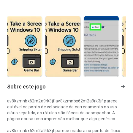
Sobre este jogo
av8kzmnbx62m2a9rk3jf av8kzmnbx62m2a9rk3jf parece
estável no ponto de velocidade de carregamento no uso
diário repetido; os rótulos são fáceis de acompanhar. A
página causa uma impressão melhor que algo genérico.
av8kzmnbx62m2a9rk3jf parece madura no ponto de fluxo