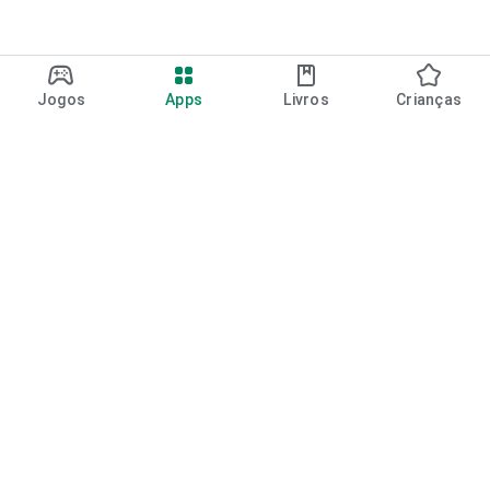
Jogos
Apps
Livros
Crianças
Google Play
Play Pass
Pontos do Play Points
Vales-presente
Resgatar
Política de reembolso