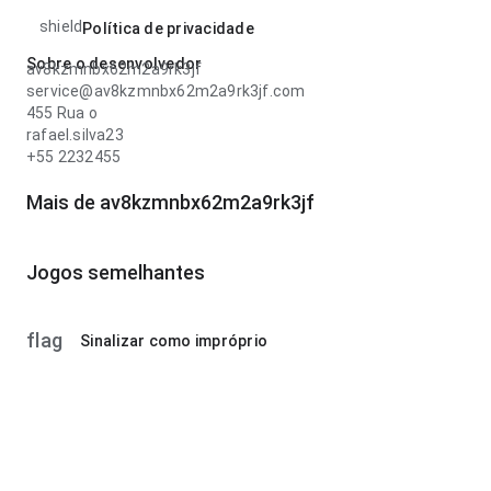
shield
Política de privacidade
Sobre o desenvolvedor
av8kzmnbx62m2a9rk3jf
service@av8kzmnbx62m2a9rk3jf.com
455 Rua o
rafael.silva23
+55 2232455
Mais de av8kzmnbx62m2a9rk3jf
Jogos semelhantes
flag
Sinalizar como impróprio