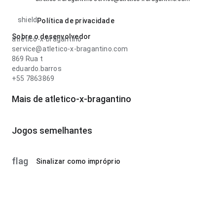
shield
Política de privacidade
Sobre o desenvolvedor
atletico-x-bragantino
service@atletico-x-bragantino.com
869 Rua t
eduardo.barros
+55 7863869
Mais de atletico-x-bragantino
Jogos semelhantes
flag
Sinalizar como impróprio