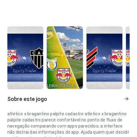
Sobre este jogo
atletico x bragantino palpite cadastro atletico x bragantino
palpite cadastro parece confortável no ponto de fluxo de
navegação comparando com apps parecidos; a interface
não distrai das informações do app. Ajuda quem quer decidir