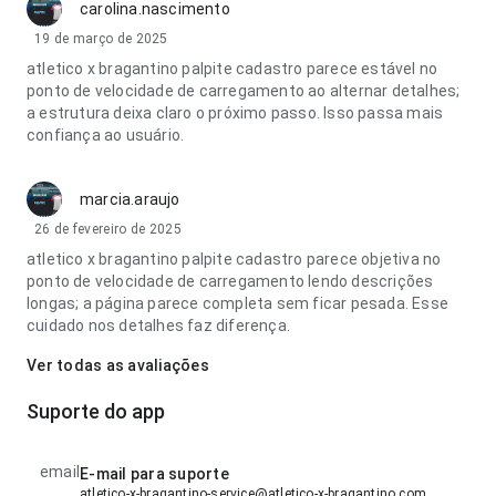
carolina.nascimento
19 de março de 2025
atletico x bragantino palpite cadastro parece estável no
ponto de velocidade de carregamento ao alternar detalhes;
a estrutura deixa claro o próximo passo. Isso passa mais
confiança ao usuário.
marcia.araujo
26 de fevereiro de 2025
atletico x bragantino palpite cadastro parece objetiva no
ponto de velocidade de carregamento lendo descrições
longas; a página parece completa sem ficar pesada. Esse
cuidado nos detalhes faz diferença.
Ver todas as avaliações
Suporte do app
email
E-mail para suporte
atletico-x-bragantino-service@atletico-x-bragantino.com