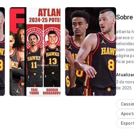
Sobre 
atlanta 
parece c
velocida
com cone
página p
ficar pe
confianç
Atualiz
atlanta 
3 de no
ponto de
de 2025
carregam
detalhes;
passos d
Cassi
experiên
Apost
uso freq
Espor