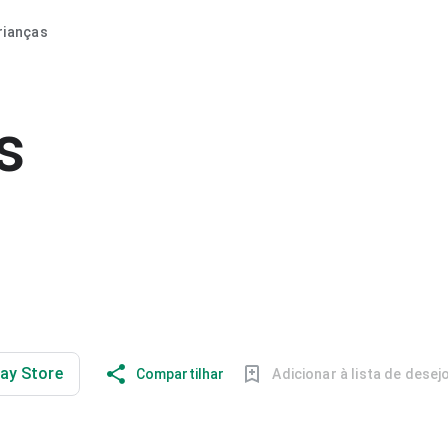
rianças
s
lay Store
Compartilhar
Adicionar à lista de desej