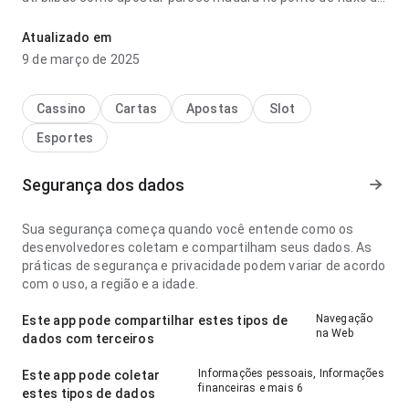
navegação em uma tela menor; a resposta é previsível. Isso
passa mais confiança ao usuário.
Atualizado em
9 de março de 2025
Cassino
Cartas
Apostas
Slot
Esportes
Segurança dos dados
Sua segurança começa quando você entende como os
desenvolvedores coletam e compartilham seus dados. As
práticas de segurança e privacidade podem variar de acordo
com o uso, a região e a idade.
Navegação
Este app pode compartilhar estes tipos de
na Web
dados com terceiros
Informações pessoais, Informações
Este app pode coletar
financeiras e mais 6
estes tipos de dados