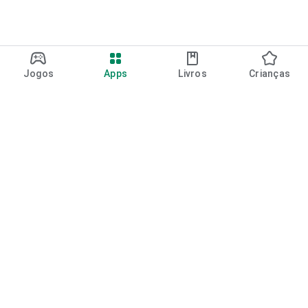
Jogos
Apps
Livros
Crianças
Google Play
Play Pass
Pontos do Play Points
Vales-presente
Resgatar
Política de reembolso