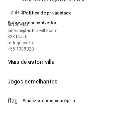
shield
Política de privacidade
Sobre o desenvolvedor
aston-villa
service@aston-villa.com
328 Rua b
rodrigo.pinto
+55 1388328
Mais de aston-villa
Jogos semelhantes
flag
Sinalizar como impróprio