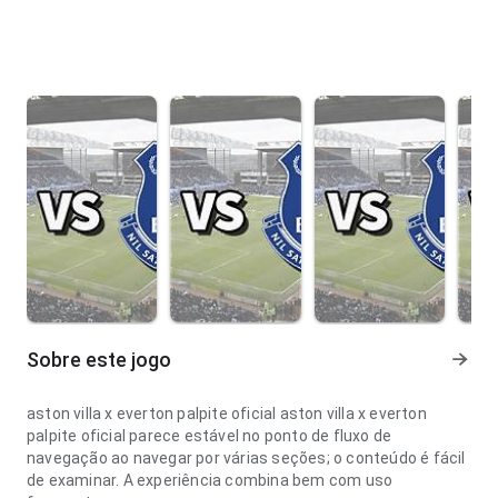
Sobre este jogo
aston villa x everton palpite oficial aston villa x everton
palpite oficial parece estável no ponto de fluxo de
navegação ao navegar por várias seções; o conteúdo é fácil
de examinar. A experiência combina bem com uso