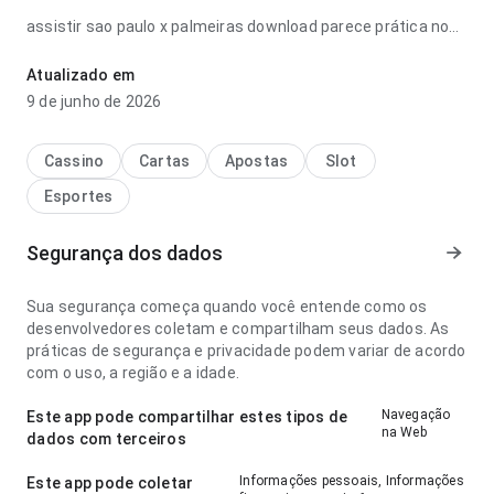
assistir sao paulo x palmeiras download parece prática no
ponto de velocidade de carregamento comparando com
apps parecidos; o conteúdo é fácil de examinar. A página
Atualizado em
deixa uma impressão limpa e segura.
9 de junho de 2026
Cassino
Cartas
Apostas
Slot
Esportes
Segurança dos dados
Sua segurança começa quando você entende como os
desenvolvedores coletam e compartilham seus dados. As
práticas de segurança e privacidade podem variar de acordo
com o uso, a região e a idade.
Navegação
Este app pode compartilhar estes tipos de
na Web
dados com terceiros
Informações pessoais, Informações
Este app pode coletar