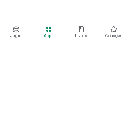
Jogos
Apps
Livros
Crianças
Google Play
Play Pass
Pontos do Play Points
Vales-presente
Resgatar
Política de reembolso