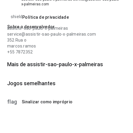
x-palmeiras.com
shield
Política de privacidade
Sobre o desenvolvedor
assistir-sao-paulo-x-palmeiras
service@assistir-sao-paulo-x-palmeiras.com
352 Rua o
marcos.ramos
+55 7872352
Mais de assistir-sao-paulo-x-palmeiras
Jogos semelhantes
flag
Sinalizar como impróprio