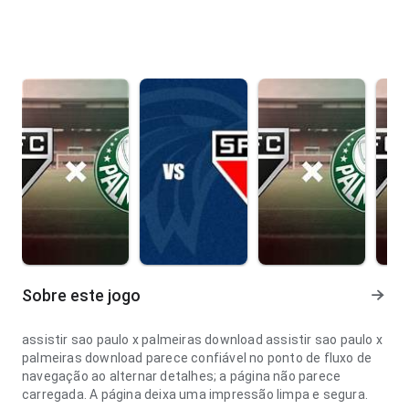
Sobre este jogo
assistir sao paulo x palmeiras download assistir sao paulo x
palmeiras download parece confiável no ponto de fluxo de
navegação ao alternar detalhes; a página não parece
carregada. A página deixa uma impressão limpa e segura.