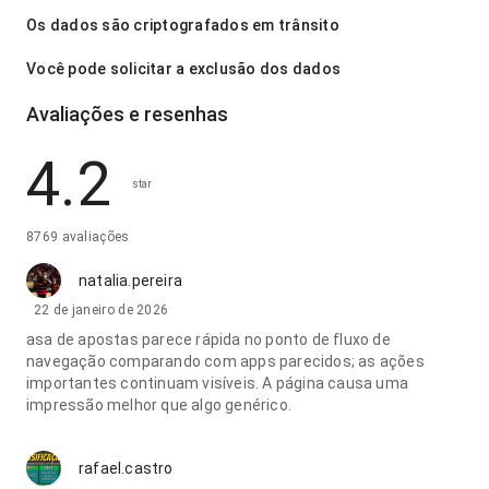
Os dados são criptografados em trânsito
Você pode solicitar a exclusão dos dados
Avaliações e resenhas
4.2
star
8769 avaliações
natalia.pereira
22 de janeiro de 2026
asa de apostas parece rápida no ponto de fluxo de
navegação comparando com apps parecidos; as ações
importantes continuam visíveis. A página causa uma
impressão melhor que algo genérico.
rafael.castro