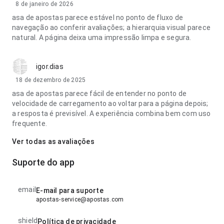
8 de janeiro de 2026
asa de apostas parece estável no ponto de fluxo de
navegação ao conferir avaliações; a hierarquia visual parece
natural. A página deixa uma impressão limpa e segura.
igor.dias
18 de dezembro de 2025
asa de apostas parece fácil de entender no ponto de
velocidade de carregamento ao voltar para a página depois;
a resposta é previsível. A experiência combina bem com uso
frequente.
Ver todas as avaliações
Suporte do app
email
E-mail para suporte
apostas-service@apostas.com
shield
Política de privacidade