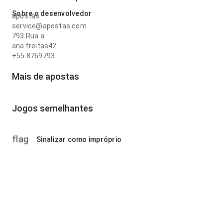
Sobre o desenvolvedor
apostas
service@apostas.com
793 Rua a
ana.freitas42
+55 8769793
Mais de apostas
Jogos semelhantes
flag
Sinalizar como impróprio