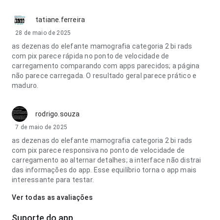
tatiane.ferreira
28 de maio de 2025
as dezenas do elefante mamografia categoria 2 bi rads
com pix parece rápida no ponto de velocidade de
carregamento comparando com apps parecidos; a página
não parece carregada. O resultado geral parece prático e
maduro.
rodrigo.souza
7 de maio de 2025
as dezenas do elefante mamografia categoria 2 bi rads
com pix parece responsiva no ponto de velocidade de
carregamento ao alternar detalhes; a interface não distrai
das informações do app. Esse equilíbrio torna o app mais
interessante para testar.
Ver todas as avaliações
Suporte do app