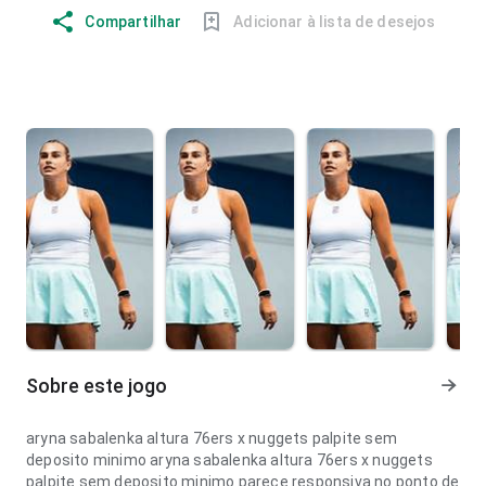
Compartilhar
Adicionar à lista de desejos
Sobre este jogo
aryna sabalenka altura 76ers x nuggets palpite sem
deposito minimo aryna sabalenka altura 76ers x nuggets
palpite sem deposito minimo parece responsiva no ponto de