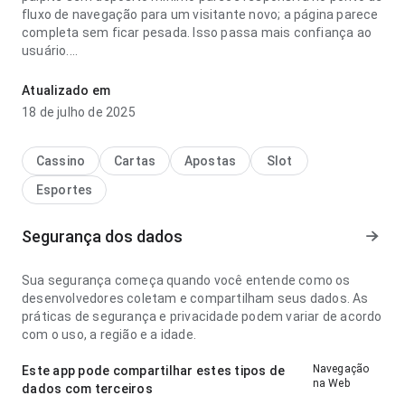
fluxo de navegação para um visitante novo; a página parece
completa sem ficar pesada. Isso passa mais confiança ao
usuário.
aryna sabalenka altura 76ers x nuggets palpite sem
Atualizado em
deposito minimo parece consistente no ponto de fluxo de
18 de julho de 2025
navegação comparando com apps parecidos; os rótulos são
fáceis de acompanhar. A página causa uma impressão
melhor que algo genérico.
Cassino
Cartas
Apostas
Slot
Esportes
Segurança dos dados
Sua segurança começa quando você entende como os
desenvolvedores coletam e compartilham seus dados. As
práticas de segurança e privacidade podem variar de acordo
com o uso, a região e a idade.
Navegação
Este app pode compartilhar estes tipos de
na Web
dados com terceiros