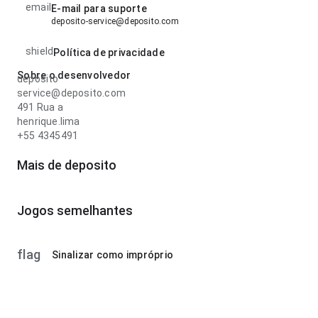
email
E-mail para suporte
deposito-service@deposito.com
shield
Política de privacidade
Sobre o desenvolvedor
deposito
service@deposito.com
491 Rua a
henrique.lima
+55 4345491
Mais de deposito
Jogos semelhantes
flag
Sinalizar como impróprio