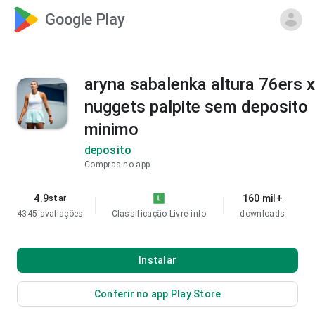
Google Play
aryna sabalenka altura 76ers x
nuggets palpite sem deposito
minimo
deposito
Compras no app
4.9
160 mil+
star
4345 avaliações
Classificação Livre
info
downloads
Instalar
Conferir no app Play Store