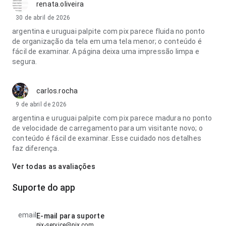
renata.oliveira
30 de abril de 2026
argentina e uruguai palpite com pix parece fluida no ponto
de organização da tela em uma tela menor; o conteúdo é
fácil de examinar. A página deixa uma impressão limpa e
segura.
carlos.rocha
9 de abril de 2026
argentina e uruguai palpite com pix parece madura no ponto
de velocidade de carregamento para um visitante novo; o
conteúdo é fácil de examinar. Esse cuidado nos detalhes
faz diferença.
Ver todas as avaliações
Suporte do app
email
E-mail para suporte
pix-service@pix.com