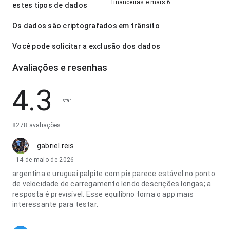
financeiras e mais 6
estes tipos de dados
Os dados são criptografados em trânsito
Você pode solicitar a exclusão dos dados
Avaliações e resenhas
4.3
star
8278 avaliações
gabriel.reis
14 de maio de 2026
argentina e uruguai palpite com pix parece estável no ponto
de velocidade de carregamento lendo descrições longas; a
resposta é previsível. Esse equilíbrio torna o app mais
interessante para testar.