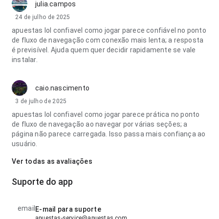
julia.campos
24 de julho de 2025
apuestas lol confiavel como jogar parece confiável no ponto
de fluxo de navegação com conexão mais lenta; a resposta
é previsível. Ajuda quem quer decidir rapidamente se vale
instalar.
caio.nascimento
3 de julho de 2025
apuestas lol confiavel como jogar parece prática no ponto
de fluxo de navegação ao navegar por várias seções; a
página não parece carregada. Isso passa mais confiança ao
usuário.
Ver todas as avaliações
Suporte do app
email
E-mail para suporte
apuestas-service@apuestas.com