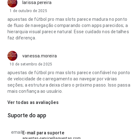
larissa.pereira
1 de outubro de 2025
apuestas de fútbol pro max slots parece madura no ponto
de fluxo de navegação comparando com apps parecidos; a
hierarquia visual parece natural. Esse cuidado nos detalhes
faz diferença.
vanessa.moreira
10 de setembro de 2025
apuestas de fútbol pro max slots parece confiável no ponto
de velocidade de carregamento ao navegar por várias
seções; a estrutura deixa claro o próximo passo. Isso passa
mais confiança ao usuário.
Ver todas as avaliações
Suporte do app
email
E-mail para suporte
apuestas-service@apuestas.com