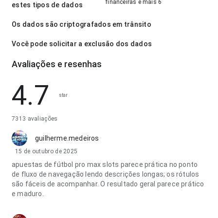
financeiras e mais 6
estes tipos de dados
Os dados são criptografados em trânsito
Você pode solicitar a exclusão dos dados
Avaliações e resenhas
4.7
star
7313 avaliações
guilherme.medeiros
15 de outubro de 2025
apuestas de fútbol pro max slots parece prática no ponto
de fluxo de navegação lendo descrições longas; os rótulos
são fáceis de acompanhar. O resultado geral parece prático
e maduro.