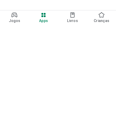
Jogos
Apps
Livros
Crianças
Google Play
Play Pass
Pontos do Play Points
Vales-presente
Resgatar
Política de reembolso