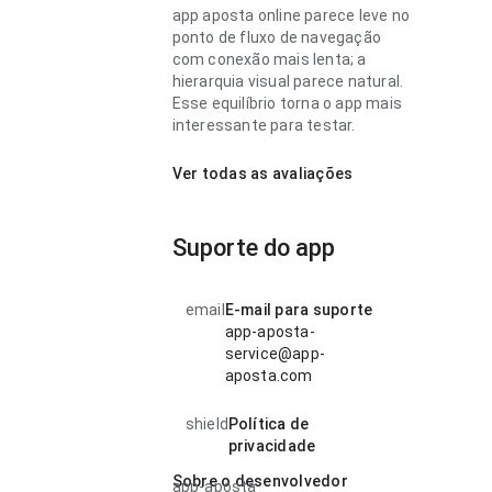
app aposta online parece leve no
ponto de fluxo de navegação
com conexão mais lenta; a
hierarquia visual parece natural.
Esse equilíbrio torna o app mais
interessante para testar.
Ver todas as avaliações
Suporte do app
email
E-mail para suporte
app-aposta-
service@app-
aposta.com
shield
Política de
privacidade
Sobre o desenvolvedor
app-aposta