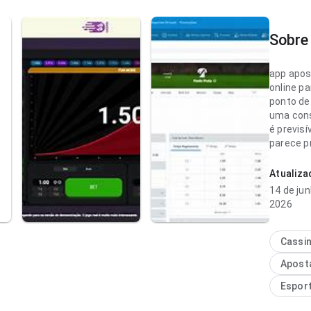
Sobre 
app apos
online pa
ponto de
uma cons
é previsí
parece p
app apos
Atualiz
no ponto
14 de ju
carrega
2026
mais len
completa
página 
Cassi
melhor q
Apost
Espor