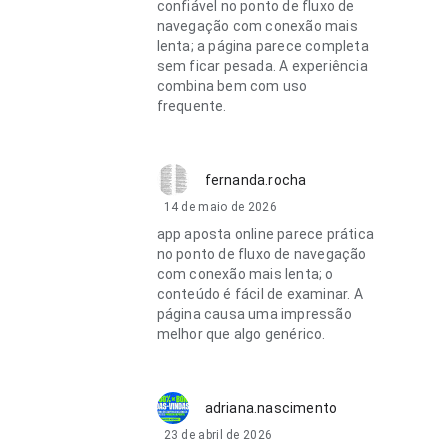
confiável no ponto de fluxo de
navegação com conexão mais
lenta; a página parece completa
sem ficar pesada. A experiência
combina bem com uso
frequente.
fernanda.rocha
14 de maio de 2026
app aposta online parece prática
no ponto de fluxo de navegação
com conexão mais lenta; o
conteúdo é fácil de examinar. A
página causa uma impressão
melhor que algo genérico.
adriana.nascimento
23 de abril de 2026