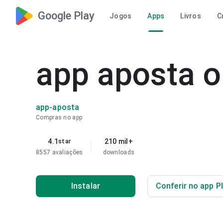
Google Play
Jogos
Apps
Livros
C
app aposta o
app-aposta
Compras no app
4.1
210 mil+
star
8557 avaliações
downloads
Instalar
Conferir no app P