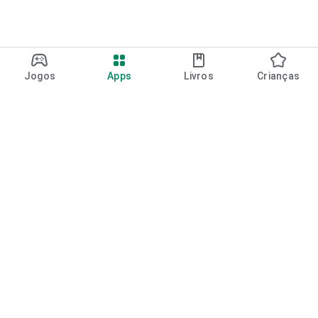
Jogos
Apps
Livros
Crianças
Google Play
Play Pass
Pontos do Play Points
Vales-presente
Resgatar
Política de reembolso