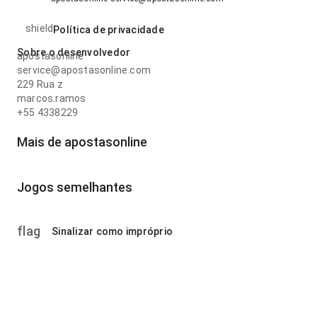
shield
Política de privacidade
Sobre o desenvolvedor
apostasonline
service@apostasonline.com
229 Rua z
marcos.ramos
+55 4338229
Mais de apostasonline
Jogos semelhantes
flag
Sinalizar como impróprio