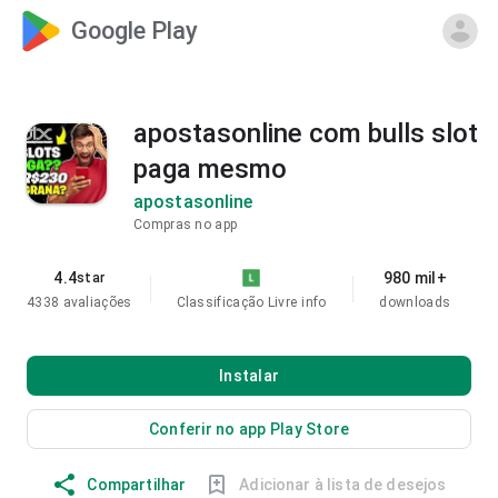
Google Play
apostasonline com bulls slot
paga mesmo
apostasonline
Compras no app
4.4
980 mil+
star
4338 avaliações
Classificação Livre
info
downloads
Instalar
Conferir no app Play Store
Compartilhar
Adicionar à lista de desejos