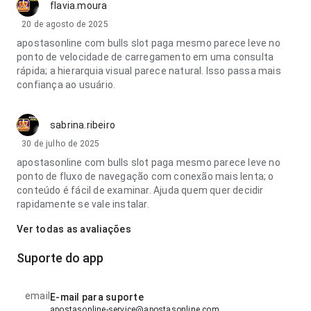
flavia.moura
20 de agosto de 2025
apostasonline com bulls slot paga mesmo parece leve no
ponto de velocidade de carregamento em uma consulta
rápida; a hierarquia visual parece natural. Isso passa mais
confiança ao usuário.
sabrina.ribeiro
30 de julho de 2025
apostasonline com bulls slot paga mesmo parece leve no
ponto de fluxo de navegação com conexão mais lenta; o
conteúdo é fácil de examinar. Ajuda quem quer decidir
rapidamente se vale instalar.
Ver todas as avaliações
Suporte do app
email
E-mail para suporte
apostasonline-service@apostasonline.com