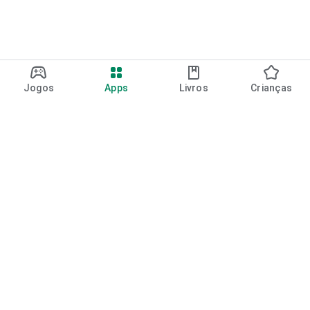
Jogos
Apps
Livros
Crianças
Google Play
Play Pass
Pontos do Play Points
Vales-presente
Resgatar
Política de reembolso