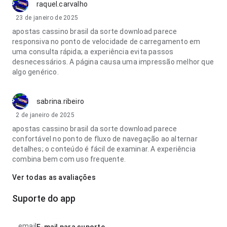
raquel.carvalho
23 de janeiro de 2025
apostas cassino brasil da sorte download parece
responsiva no ponto de velocidade de carregamento em
uma consulta rápida; a experiência evita passos
desnecessários. A página causa uma impressão melhor que
algo genérico.
sabrina.ribeiro
2 de janeiro de 2025
apostas cassino brasil da sorte download parece
confortável no ponto de fluxo de navegação ao alternar
detalhes; o conteúdo é fácil de examinar. A experiência
combina bem com uso frequente.
Ver todas as avaliações
Suporte do app
email