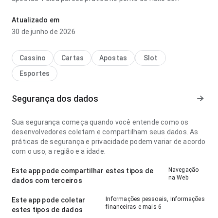
navegação em uma consulta rápida; a hierarquia visual
parece natural. Ajuda quem quer decidir rapidamente se vale
Atualizado em
instalar.
30 de junho de 2026
Cassino
Cartas
Apostas
Slot
Esportes
Segurança dos dados
Sua segurança começa quando você entende como os
desenvolvedores coletam e compartilham seus dados. As
práticas de segurança e privacidade podem variar de acordo
com o uso, a região e a idade.
Navegação
Este app pode compartilhar estes tipos de
na Web
dados com terceiros
Informações pessoais, Informações
Este app pode coletar
financeiras e mais 6
estes tipos de dados