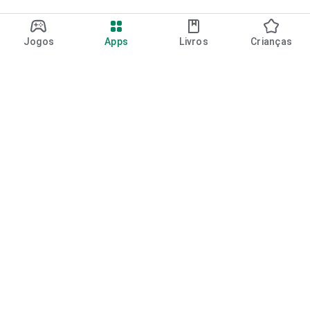
Jogos
Apps
Livros
Crianças
Google Play
Play Pass
Pontos do Play Points
Vales-presente
Resgatar
Política de reembolso
Crianças e família