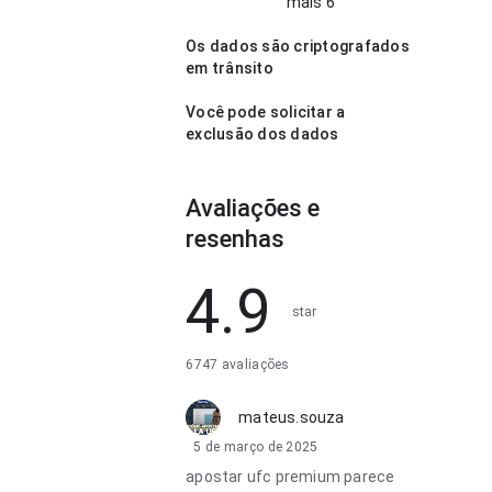
mais 6
Os dados são criptografados
em trânsito
Você pode solicitar a
exclusão dos dados
Avaliações e
resenhas
4.9
star
6747 avaliações
mateus.souza
5 de março de 2025
apostar ufc premium parece