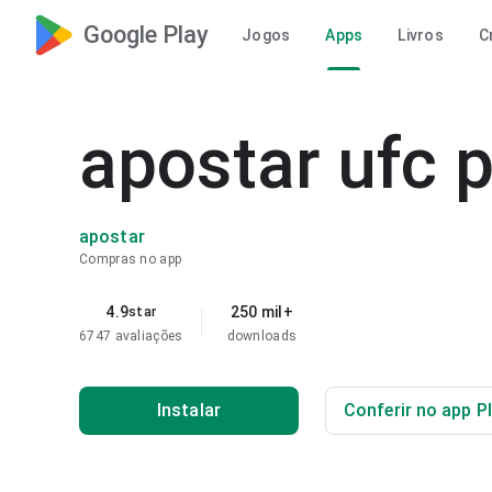
Google Play
Jogos
Apps
Livros
C
apostar ufc
apostar
Compras no app
4.9
250 mil+
star
6747 avaliações
downloads
Instalar
Conferir no app P