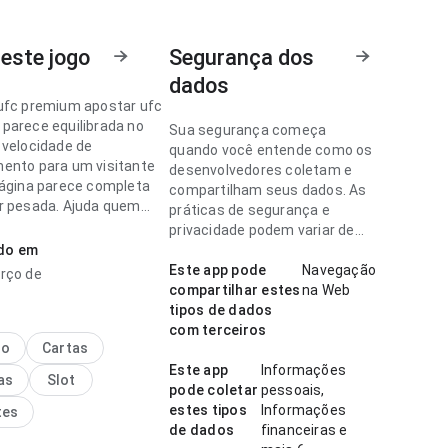
este jogo
Segurança dos
dados
ufc premium apostar ufc
parece equilibrada no
Sua segurança começa
 velocidade de
quando você entende como os
ento para um visitante
desenvolvedores coletam e
página parece completa
compartilham seus dados. As
r pesada. Ajuda quem
práticas de segurança e
idir rapidamente se vale
privacidade podem variar de
ado em
acordo com o uso, a região e a
idade.
Este app pode
Navegação
rço de
ufc premium parece
compartilhar estes
na Web
no ponto de fluxo de
tipos de dados
o no uso diário repetido;
com terceiros
ra deixa claro o próximo
no
Cartas
juda quem quer decidir
Este app
Informações
as
Slot
te se vale instalar.
pode coletar
pessoais,
estes tipos
Informações
tes
de dados
financeiras e