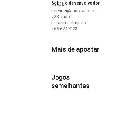
Sobre o desenvolvedor
apostar
service@apostar.com
223 Rua y
priscila.rodrigues
+55 6747223
Mais de apostar
Jogos
semelhantes