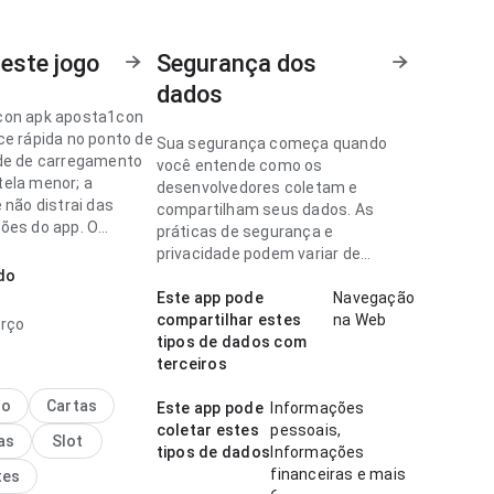
este jogo
Segurança dos
dados
con apk aposta1con
ce rápida no ponto de
Sua segurança começa quando
de de carregamento
você entende como os
ela menor; a
desenvolvedores coletam e
 não distrai das
compartilham seus dados. As
ões do app. O
práticas de segurança e
 geral parece prático
privacidade podem variar de
.
do
acordo com o uso, a região e a
idade.
Este app pode
Navegação
con apk parece bem
compartilhar estes
na Web
rço
a no ponto de
tipos de dados com
de de carregamento
terceiros
ar detalhes; a página
ce carregada. Esse
no
Cartas
Este app pode
Informações
nos detalhes faz
coletar estes
pessoais,
as
Slot
a.
tipos de dados
Informações
financeiras e mais
tes