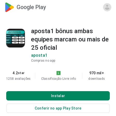
Google Play
aposta1 bônus ambas
equipes marcam ou mais de
25 oficial
aposta1
Compras no app
4.2
970 mil+
star
1258 avaliações
Classificação Livre
info
downloads
Instalar
Conferir no app Play Store