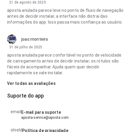
21 de agosto de 2025
aposta anulada parece leve no ponto de fluxo de navegação
antes de decidir instalar; a interface não distrai das
informações do app. Isso passa mais confiança ao usuário.
joao.monteiro
31 de julho de 2025
aposta anulada parece confortável no ponto de velocidade
de carregamento antes de decidir instalar; os rótulos são
fáceis de acompanhar. Ajuda quem quer decidir
rapidamente se vale instalar.
Ver todas as avaliações
Suporte do app
email
E-mail para suporte
aposta-service@aposta.com
shield
Política de privacidade