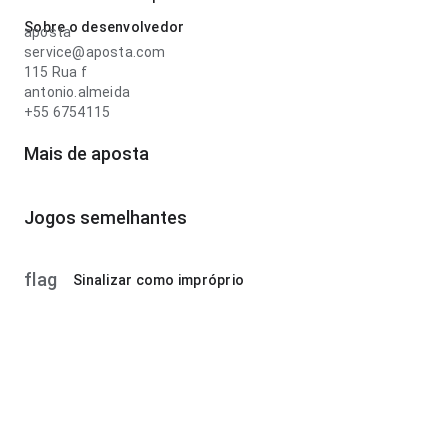
Sobre o desenvolvedor
aposta
service@aposta.com
115 Rua f
antonio.almeida
+55 6754115
Mais de aposta
Jogos semelhantes
flag
Sinalizar como impróprio