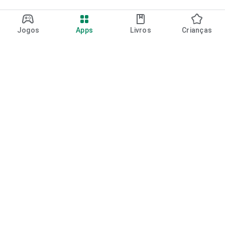
Jogos
Apps
Livros
Crianças
Google Play
Play Pass
Pontos do Play Points
Vales-presente
Resgatar
Política de reembolso
Crianças e família