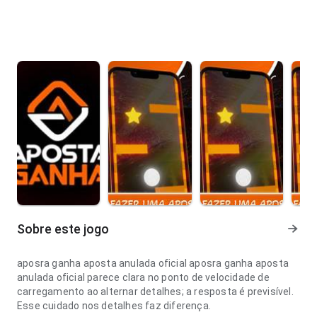
Sobre este jogo
aposra ganha aposta anulada oficial aposra ganha aposta
anulada oficial parece clara no ponto de velocidade de
carregamento ao alternar detalhes; a resposta é previsível.
Esse cuidado nos detalhes faz diferença.