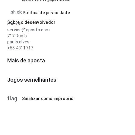
shield
Política de privacidade
Sobre o desenvolvedor
aposta
service@aposta.com
717 Rua b
paulo.alves
+55 4811717
Mais de aposta
Jogos semelhantes
flag
Sinalizar como impróprio