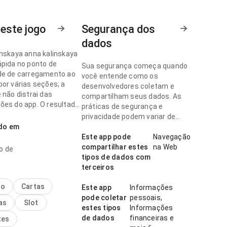
este jogo
Segurança dos
dados
inskaya anna kalinskaya
ápida no ponto de
Sua segurança começa quando
de de carregamento ao
você entende como os
por várias seções; a
desenvolvedores coletam e
 não distrai das
compartilham seus dados. As
ões do app. O resultado
práticas de segurança e
rece prático e maduro.
privacidade podem variar de
ado em
acordo com o uso, a região e a
nskaya parece fácil de
idade.
Este app pode
Navegação
 no ponto de velocidade
compartilhar estes
na Web
o de
gamento ao voltar para a
tipos de dados com
epois; a resposta é
terceiros
l. Esse cuidado nos
 faz diferença.
no
Cartas
Este app
Informações
pode coletar
pessoais,
as
Slot
estes tipos
Informações
de dados
financeiras e
tes