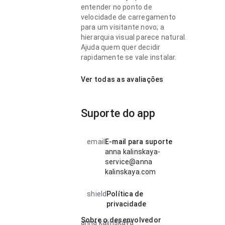
entender no ponto de
velocidade de carregamento
para um visitante novo; a
hierarquia visual parece natural.
Ajuda quem quer decidir
rapidamente se vale instalar.
Ver todas as avaliações
Suporte do app
email
E-mail para suporte
anna kalinskaya-
service@anna
kalinskaya.com
shield
Política de
privacidade
Sobre o desenvolvedor
anna kalinskaya