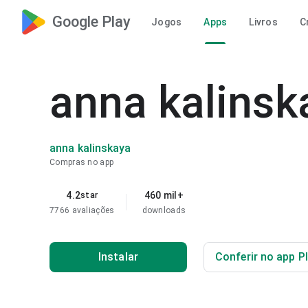
Google Play
Jogos
Apps
Livros
C
anna kalinsk
anna kalinskaya
Compras no app
4.2
460 mil+
star
7766 avaliações
downloads
Instalar
Conferir no app P