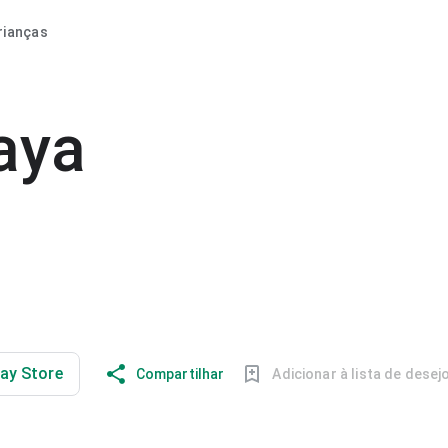
rianças
aya
lay Store
Compartilhar
Adicionar à lista de desej