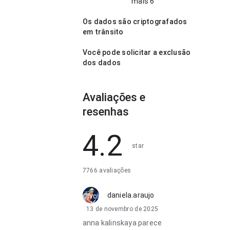
mais 6
Os dados são criptografados
em trânsito
Você pode solicitar a exclusão
dos dados
Avaliações e
resenhas
4.2
star
7766 avaliações
daniela.araujo
13 de novembro de 2025
anna kalinskaya parece