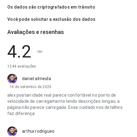
Os dados são criptografados em trânsito
Você pode solicitar a exclusão dos dados
Avaliações e resenhas
4.2
star
1244 avaliações
daniel.almeida
18 de setembro de 2025
alex poatan idade real parece confortável no ponto de
velocidade de carregamento lendo descrições longas; a
página não parece carregada. Esse cuidado nos detalhes
faz diferença.
arthur.rodrigues