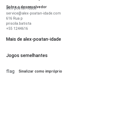
Sobre o desenvolvedor
alex-poatan-idade
service@alex-poatan-idade.com
616 Rua p
priscila.batista
+55 1244616
Mais de alex-poatan-idade
Jogos semelhantes
flag
Sinalizar como impróprio