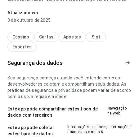
de carregamento ao navegar por várias seções; a hierarquia
visual parece natural. O resultado geral parece prático e
Atualizado em
maduro.
3 de outubro de 2025
Cassino
Cartas
Apostas
Slot
Esportes
Segurança dos dados
Sua segurança começa quando você entende como os
desenvolvedores coletam e compartilham seus dados. As
práticas de segurança e privacidade podem variar de acordo
com o uso, a região e a idade.
Navegação
Este app pode compartilhar estes tipos de
na Web
dados com terceiros
Informações pessoais, Informações
Este app pode coletar
financeiras e mais 6
estes tipos de dados