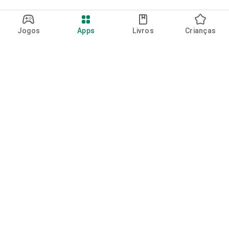
Jogos
Apps
Livros
Crianças
Google Play
Play Pass
Pontos do Play Points
Vales-presente
Resgatar
Política de reembolso
Crianças e família