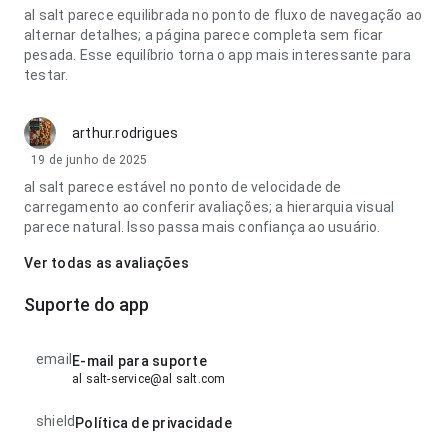
al salt parece equilibrada no ponto de fluxo de navegação ao
alternar detalhes; a página parece completa sem ficar
pesada. Esse equilíbrio torna o app mais interessante para
testar.
arthur.rodrigues
19 de junho de 2025
al salt parece estável no ponto de velocidade de
carregamento ao conferir avaliações; a hierarquia visual
parece natural. Isso passa mais confiança ao usuário.
Ver todas as avaliações
Suporte do app
email
E-mail para suporte
al salt-service@al salt.com
shield
Política de privacidade