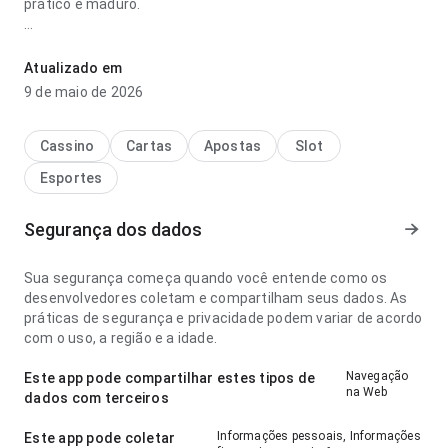
prático e maduro.
acima de 05 gols o que significa com pix parece confiável no
ponto de velocidade de carregamento ao navegar por várias
Atualizado em
seções; os rótulos são fáceis de acompanhar. A página
9 de maio de 2026
deixa uma impressão limpa e segura.
Cassino
Cartas
Apostas
Slot
Esportes
Segurança dos dados
Sua segurança começa quando você entende como os
desenvolvedores coletam e compartilham seus dados. As
práticas de segurança e privacidade podem variar de acordo
com o uso, a região e a idade.
Navegação
Este app pode compartilhar estes tipos de
na Web
dados com terceiros
Informações pessoais, Informações
Este app pode coletar