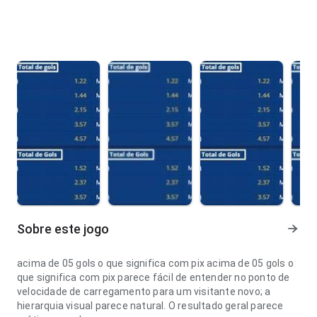
Sobre este jogo
acima de 05 gols o que significa com pix acima de 05 gols o
que significa com pix parece fácil de entender no ponto de
velocidade de carregamento para um visitante novo; a
hierarquia visual parece natural. O resultado geral parece