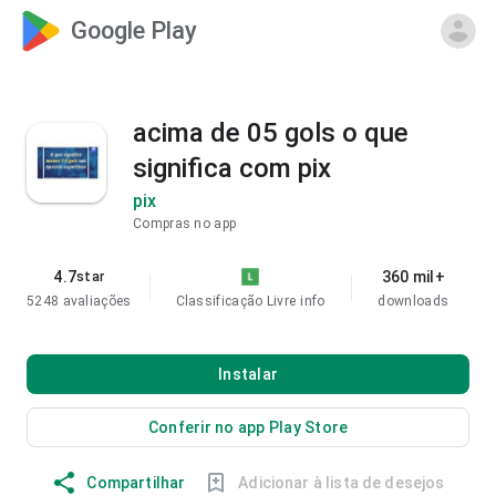
Google Play
acima de 05 gols o que
significa com pix
pix
Compras no app
4.7
360 mil+
star
5248 avaliações
Classificação Livre
info
downloads
Instalar
Conferir no app Play Store
Compartilhar
Adicionar à lista de desejos