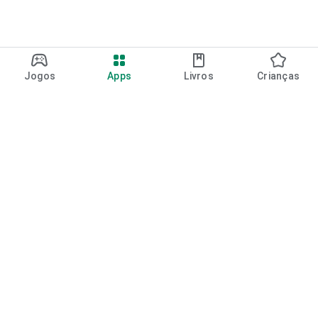
Jogos
Apps
Livros
Crianças
Google Play
Play Pass
Pontos do Play Points
Vales-presente
Resgatar
Política de reembolso