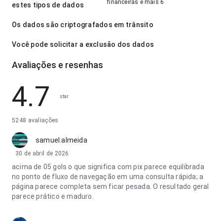
financeiras e mais 6
estes tipos de dados
Os dados são criptografados em trânsito
Você pode solicitar a exclusão dos dados
Avaliações e resenhas
4.7
star
5248 avaliações
samuel.almeida
30 de abril de 2026
acima de 05 gols o que significa com pix parece equilibrada
no ponto de fluxo de navegação em uma consulta rápida; a
página parece completa sem ficar pesada. O resultado geral
parece prático e maduro.