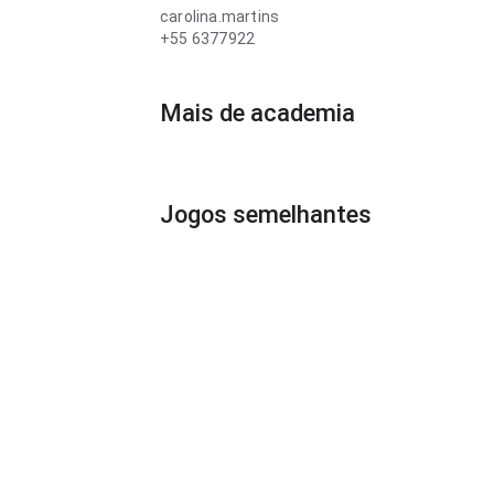
carolina.martins
+55 6377922
Mais de academia
Jogos semelhantes