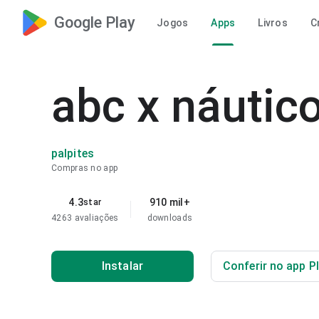
Google Play
Jogos
Apps
Livros
C
abc x náutico
palpites
Compras no app
4.3
910 mil+
star
4263 avaliações
downloads
Instalar
Conferir no app P