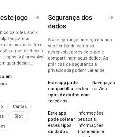
este jogo
Segurança dos
dados
tico palpites abc x
palpites parece
Sua segurança começa quando
nte no ponto de fluxo
você entende como os
ação antes de decidir
desenvolvedores coletam e
 a resposta é previsível.
compartilham seus dados. As
em quer decidir
práticas de segurança e
te se vale instalar.
privacidade podem variar de
ado em
acordo com o uso, a região e a
utico palpites parece
idade.
Este app pode
Navegação
eiro
va no ponto de
compartilhar estes
na Web
de de carregamento em
tipos de dados com
ulta rápida; a
terceiros
 deixa claro o próximo
no
Cartas
juda quem quer decidir
Este app
Informações
as
Slot
te se vale instalar.
pode coletar
pessoais,
estes tipos
Informações
tes
de dados
financeiras e