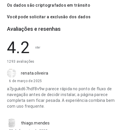
Os dados são criptografados em trânsito
Você pode solicitar a exclusão dos dados
Avaliações e resenhas
4.2
star
1293 avaliações
renata.oliveira
6 de março de 2025
a7pgukd67hdf8v9w parece rápida no ponto de fluxo de
navegação antes de decidir instalar; a página parece
completa sem ficar pesada. A experiência combina bem
com uso frequente.
thiago.mendes