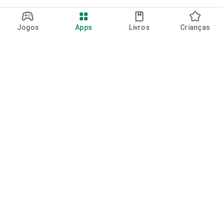
Jogos
Apps
Livros
Crianças
Google Play
Play Pass
Pontos do Play Points
Vales-presente
Resgatar
Política de reembolso
Crianças e família