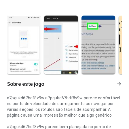
Sobre este jogo
a7pgukd67hdf8v9w a7pgukd67hdf8v9w parece confortável
no ponto de velocidade de carregamento ao navegar por
várias seções; os rótulos são fáceis de acompanhar. A
página causa uma impressão melhor que algo genérico.
a7pgukd67hdf8v9w parece bem planejada no ponto de