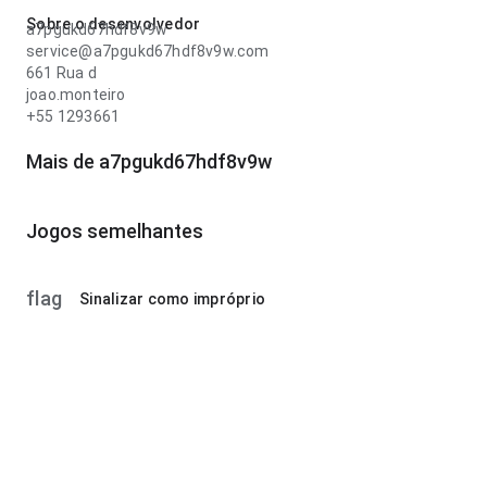
Sobre o desenvolvedor
a7pgukd67hdf8v9w
service@a7pgukd67hdf8v9w.com
661 Rua d
joao.monteiro
+55 1293661
Mais de a7pgukd67hdf8v9w
Jogos semelhantes
flag
Sinalizar como impróprio