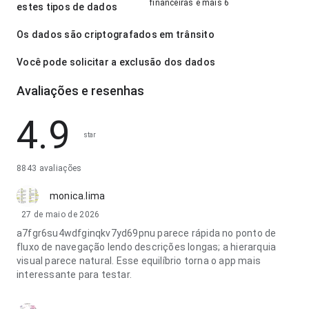
financeiras e mais 6
estes tipos de dados
Os dados são criptografados em trânsito
Você pode solicitar a exclusão dos dados
Avaliações e resenhas
4.9
star
8843 avaliações
monica.lima
27 de maio de 2026
a7fgr6su4wdfginqkv7yd69pnu parece rápida no ponto de
fluxo de navegação lendo descrições longas; a hierarquia
visual parece natural. Esse equilíbrio torna o app mais
interessante para testar.