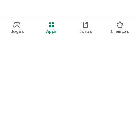
Jogos
Apps
Livros
Crianças
Google Play
Play Pass
Pontos do Play Points
Vales-presente
Resgatar
Política de reembolso