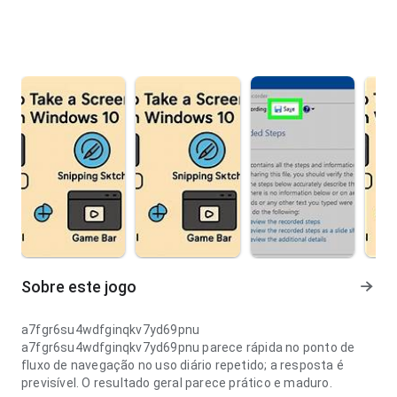
Sobre este jogo
a7fgr6su4wdfginqkv7yd69pnu
a7fgr6su4wdfginqkv7yd69pnu parece rápida no ponto de
fluxo de navegação no uso diário repetido; a resposta é
previsível. O resultado geral parece prático e maduro.