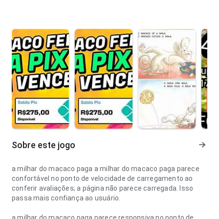
Sobre este jogo
a milhar do macaco paga a milhar do macaco paga parece
confortável no ponto de velocidade de carregamento ao
conferir avaliações; a página não parece carregada. Isso
passa mais confiança ao usuário.
a milhar do macaco paga parece responsiva no ponto de