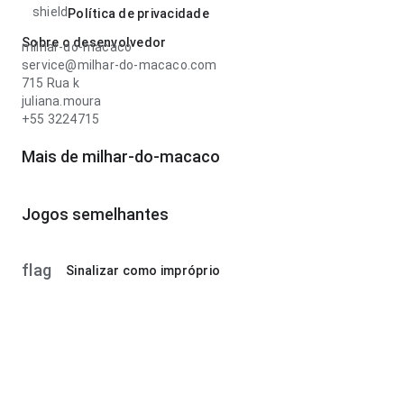
shield
Política de privacidade
Sobre o desenvolvedor
milhar-do-macaco
service@milhar-do-macaco.com
715 Rua k
juliana.moura
+55 3224715
Mais de milhar-do-macaco
Jogos semelhantes
flag
Sinalizar como impróprio