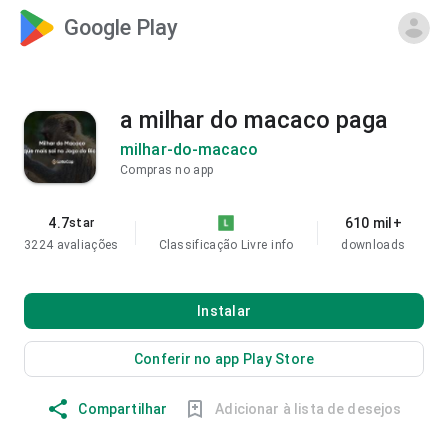
Google Play
a milhar do macaco paga
milhar-do-macaco
Compras no app
4.7
610 mil+
star
3224 avaliações
Classificação Livre
info
downloads
Instalar
Conferir no app Play Store
Compartilhar
Adicionar à lista de desejos