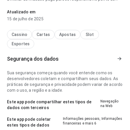
fluxo de navegação ao voltar para a página depois; a
estrutura deixa claro o próximo passo. Esse equilíbrio torna
Atualizado em
o app mais interessante para testar.
15 de julho de 2025
Cassino
Cartas
Apostas
Slot
Esportes
Segurança dos dados
Sua segurança começa quando você entende como os
desenvolvedores coletam e compartilham seus dados. As
práticas de segurança e privacidade podem variar de acordo
com o uso, a região e a idade.
Navegação
Este app pode compartilhar estes tipos de
na Web
dados com terceiros
Informações pessoais, Informações
Este app pode coletar
financeiras e mais 6
estes tipos de dados