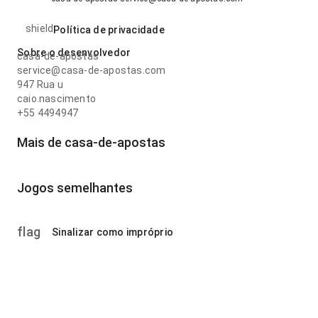
shield
Política de privacidade
Sobre o desenvolvedor
casa-de-apostas
service@casa-de-apostas.com
947 Rua u
caio.nascimento
+55 4494947
Mais de casa-de-apostas
Jogos semelhantes
flag
Sinalizar como impróprio