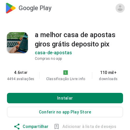
Google Play
a melhor casa de apostas
giros grátis deposito pix
casa-de-apostas
Compras no app
4.6
110 mil+
star
4494 avaliações
Classificação Livre
info
downloads
Instalar
Conferir no app Play Store
Compartilhar
Adicionar à lista de desejos