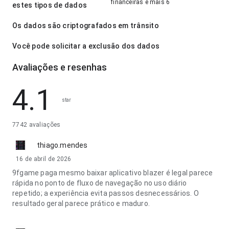
financeiras e mais 6
estes tipos de dados
Os dados são criptografados em trânsito
Você pode solicitar a exclusão dos dados
Avaliações e resenhas
4.1
star
7742 avaliações
thiago.mendes
16 de abril de 2026
9fgame paga mesmo baixar aplicativo blazer é legal parece
rápida no ponto de fluxo de navegação no uso diário
repetido; a experiência evita passos desnecessários. O
resultado geral parece prático e maduro.