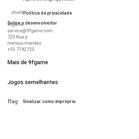
shield
Política de privacidade
Sobre o desenvolvedor
9fgame
service@9fgame.com
723 Rua p
mateus.mendes
+55 7742723
Mais de 9fgame
Jogos semelhantes
flag
Sinalizar como impróprio