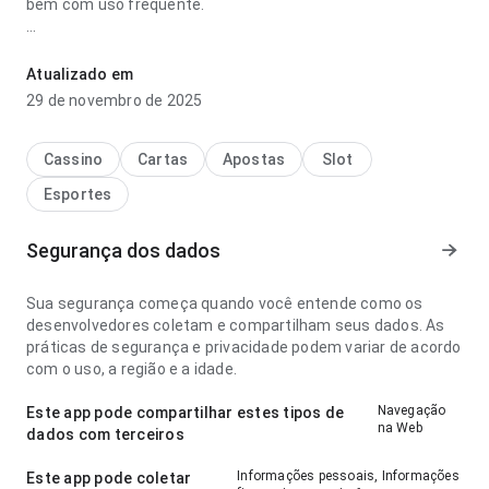
bem com uso frequente.
9d plataforma 3831 slots depósito pix parece objetiva no
ponto de fluxo de navegação no uso diário repetido; a página
Atualizado em
não parece carregada. A experiência combina bem com uso
29 de novembro de 2025
frequente.
Cassino
Cartas
Apostas
Slot
Esportes
Segurança dos dados
Sua segurança começa quando você entende como os
desenvolvedores coletam e compartilham seus dados. As
práticas de segurança e privacidade podem variar de acordo
com o uso, a região e a idade.
Navegação
Este app pode compartilhar estes tipos de
na Web
dados com terceiros
Informações pessoais, Informações
Este app pode coletar