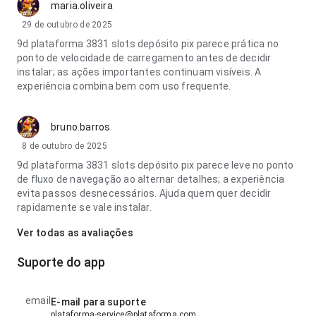
maria.oliveira
29 de outubro de 2025
9d plataforma 3831 slots depósito pix parece prática no
ponto de velocidade de carregamento antes de decidir
instalar; as ações importantes continuam visíveis. A
experiência combina bem com uso frequente.
bruno.barros
8 de outubro de 2025
9d plataforma 3831 slots depósito pix parece leve no ponto
de fluxo de navegação ao alternar detalhes; a experiência
evita passos desnecessários. Ajuda quem quer decidir
rapidamente se vale instalar.
Ver todas as avaliações
Suporte do app
email
E-mail para suporte
plataforma-service@plataforma.com